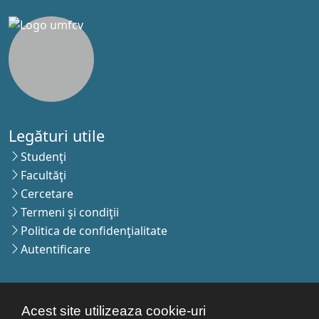
Legături utile
Studenţi
Facultăţi
Cercetare
Termeni şi condiţii
Politica de confidenţialitate
Autentificare
Contact
Acest site utilizeaza cookie-uri