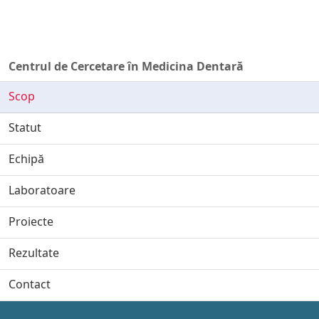
Centrul de Cercetare în Medicina Dentară
Scop
Statut
Echipă
Laboratoare
Proiecte
Rezultate
Contact