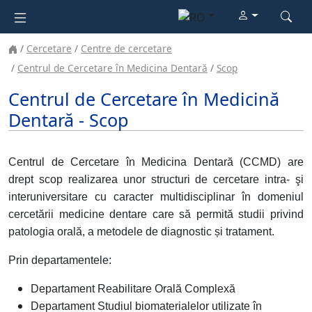
Cercetare
Centre de cercetare
Centrul de Cercetare în Medicina Dentară
Scop
Centrul de Cercetare în Medicină
Dentară - Scop
Centrul de Cercetare în Medicina Dentară (CCMD) are
drept scop realizarea unor structuri de cercetare intra- şi
interuniversitare cu caracter multidisciplinar în domeniul
cercetării medicine dentare care să permită studii privind
patologia orală, a metodele de diagnostic și tratament.
Prin departamentele:
Departament Reabilitare Orală Complexă
Departament Studiul biomaterialelor utilizate în