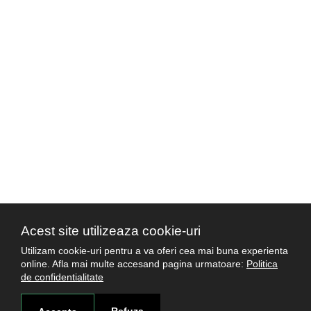
Acest site utilizeaza cookie-uri
Utilizam cookie-uri pentru a va oferi cea mai buna experienta
online. Afla mai multe accesand pagina urmatoare:
Politica
de confidentialitate