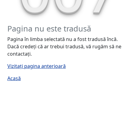
Pagina nu este tradusă
Pagina în limba selectată nu a fost tradusă încă.
Dacă credeți că ar trebui tradusă, vă rugăm să ne
contactați.
Vizitați pagina anterioară
Acasă