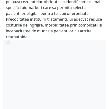
pe baza rezultatelor obtinute sa identificam cei mai
specifici biomarkeri care sa permita selectia
pacientilor eligibili pentru terapii diferentiate.
Precocitatea instituirii tratamentului adecvat reduce
costurile de ingrijire, morbiditatea prin complicatii si
incapacitatea de munca a pacientilor cu artrita
reumatoida.