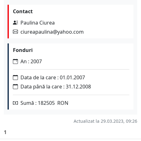
Contact
Paulina Ciurea
ciureapaulina@yahoo.com
Fonduri
An : 2007
Data de la care : 01.01.2007
Data până la care : 31.12.2008
Sumă : 182505 RON
Actualizat la 29.03.2023, 09:26
1