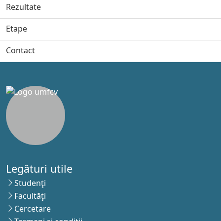
Rezultate
Etape
Contact
Legături utile
Studenţi
Facultăţi
Cercetare