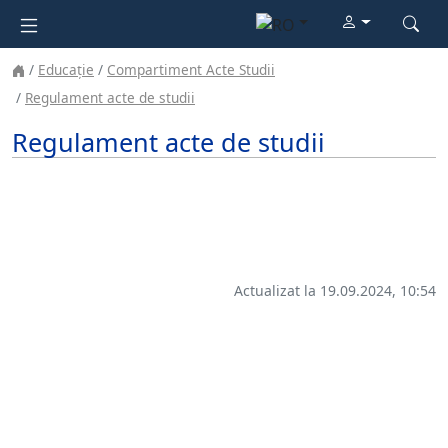
Educație
Compartiment Acte Studii
Regulament acte de studii
Regulament acte de studii
Actualizat la 19.09.2024, 10:54