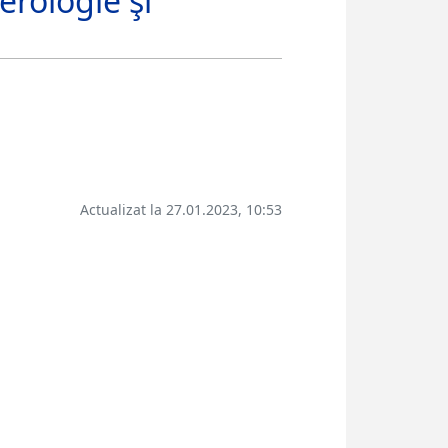
erologie şi
Actualizat la 27.01.2023, 10:53