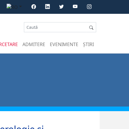
RCETARE
ADMITERE
EVENIMENTE
ȘTIRI