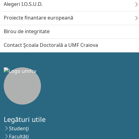
Alegeri I.O.S.U.D.
Proiecte finantare europeană
Birou de integritate
Contact Şcoala Doctorală a UMF Craiova
Legături utile
Studenţi
Facultăţi