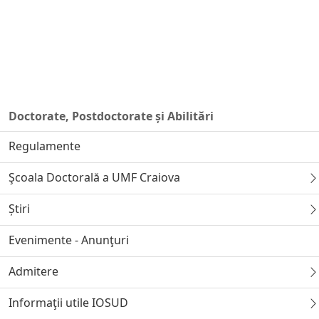
Doctorate, Postdoctorate și Abilitări
Regulamente
Şcoala Doctorală a UMF Craiova
Știri
Evenimente - Anunţuri
Admitere
Informaţii utile IOSUD