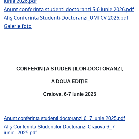
iunie 2026.pdf
Anunt conferinta studenti doctoranzi 5-6 iunie 2026.pdf
Afiş Conferinta Studenti-Doctoranzi_UMFCV 2026.pdf
Galerie foto
CONFERINŢA STUDENŢILOR-DOCTORANZI,
A DOUA EDIŢIE
Craiova, 6-7 iunie 2025
Anunt conferinta studenti doctoranzi 6_7 iunie 2025.pdf
Afiş Conferinta Studentilor Doctoranzi Craiova 6_7
iunie_2025.pdf