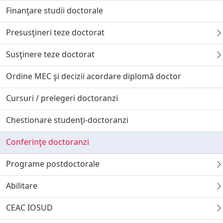
Finanţare studii doctorale
Presusţineri teze doctorat
Susţinere teze doctorat
Ordine MEC şi decizii acordare diplomă doctor
Cursuri / prelegeri doctoranzi
Chestionare studenţi-doctoranzi
Conferinţe doctoranzi
Programe postdoctorale
Abilitare
CEAC IOSUD