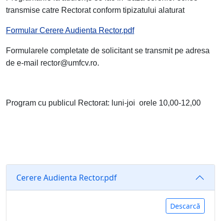
transmise catre Rectorat conform tipizatului alaturat
Formular Cerere Audienta Rector.pdf
Formularele completate de solicitant se transmit pe adresa
de e-mail rector@umfcv.ro.
Program cu publicul Rectorat: luni-joi orele 10,00-12,00
Cerere Audienta Rector.pdf
Descarcă