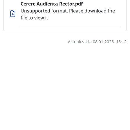
Cerere Audienta Rector.pdf
Unsupported format. Please download the
file to view it
Actualizat la 08.01.2026, 13:12