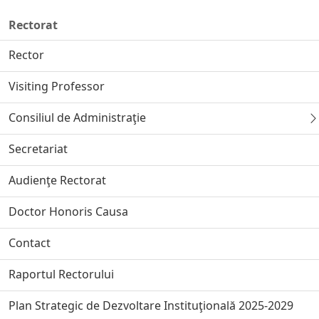
Rectorat
Rector
Visiting Professor
Consiliul de Administraţie
Secretariat
Audienţe Rectorat
Doctor Honoris Causa
Contact
Raportul Rectorului
Plan Strategic de Dezvoltare Instituţională 2025-2029