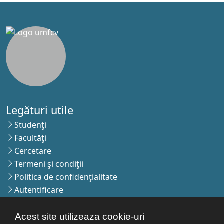
Legături utile
Studenţi
Facultăţi
Cercetare
Termeni şi condiţii
Politica de confidenţialitate
Autentificare
Acest site utilizeaza cookie-uri