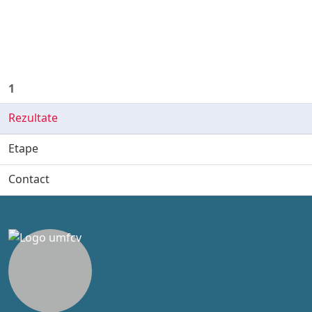
1
Rezultate
Etape
Contact