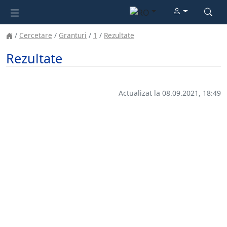
Cercetare
Granturi
1
Rezultate
Rezultate
Actualizat la 08.09.2021, 18:49