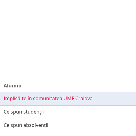
Alumni
Implică-te în comunitatea UMF Craiova
Ce spun studenții
Ce spun absolvenții