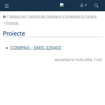
Despre noi
Centrul de Consiliere și Orientare în Carieră
Proiecte
Proiecte
COMPAS - SMIS 325402
Actualizat la 13.02.2026, 11:01