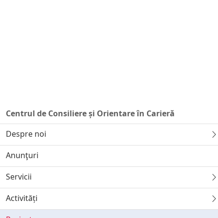
Centrul de Consiliere și Orientare în Carieră
Despre noi
Anunţuri
Servicii
Activități