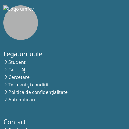
Legături utile
Studenţi
Facultăţi
Cercetare
Termeni şi condiţii
Politica de confidenţialitate
Autentificare
Contact