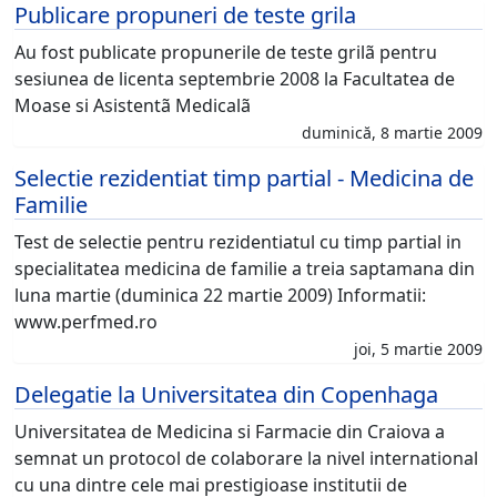
Publicare propuneri de teste grila
Au fost publicate propunerile de teste grilã pentru
sesiunea de licenta septembrie 2008 la Facultatea de
Moase si Asistentã Medicalã
duminică, 8 martie 2009
Selectie rezidentiat timp partial - Medicina de
Familie
Test de selectie pentru rezidentiatul cu timp partial in
specialitatea medicina de familie a treia saptamana din
luna martie (duminica 22 martie 2009) Informatii:
www.perfmed.ro
joi, 5 martie 2009
Delegatie la Universitatea din Copenhaga
Universitatea de Medicina si Farmacie din Craiova a
semnat un protocol de colaborare la nivel international
cu una dintre cele mai prestigioase institutii de