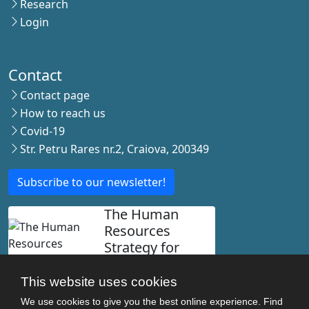
Research
Login
Contact
Contact page
How to reach us
Covid-19
Str. Petru Rares nr.2, Craiova, 200349
Subscribe to our newsletter!
The Human
Resources
Strategy for
Researchers
This website uses cookies
We use cookies to give you the best online experience. Find