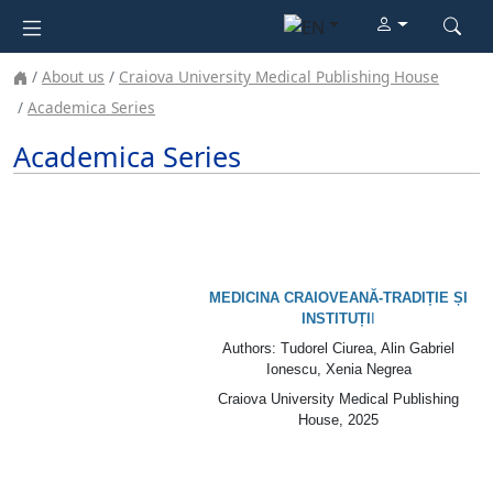
About us
Craiova University Medical Publishing House
Academica Series
Academica Series
MEDICINA CRAIOVEANĂ-TRADIȚIE ȘI
INSTITUȚI
I
Authors: Tudorel Ciurea, Alin Gabriel
Ionescu, Xenia Negrea
Craiova University Medical Publishing
House, 2025