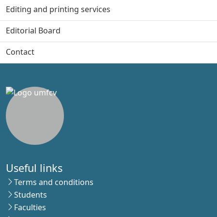
Editing and printing services
Editorial Board
Contact
Useful links
Terms and conditions
Students
Faculties