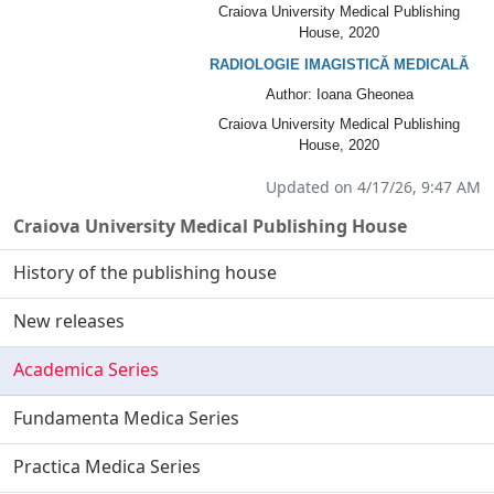
Craiova University Medical Publishing
House
, 2020
RADIOLOGIE IMAGISTICĂ MEDICALĂ
Author
: Ioana Gheonea
Craiova University Medical Publishing
House
, 2020
Updated on 4/17/26, 9:47 AM
Craiova University Medical Publishing House
History of the publishing house
New releases
Academica Series
Fundamenta Medica Series
Practica Medica Series