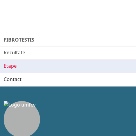
FIBROTESTIS
Rezultate
Etape
Contact