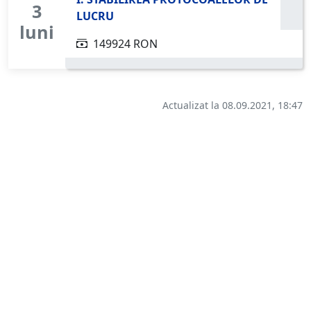
3
LUCRU
luni
149924 RON
Actualizat la 08.09.2021, 18:47