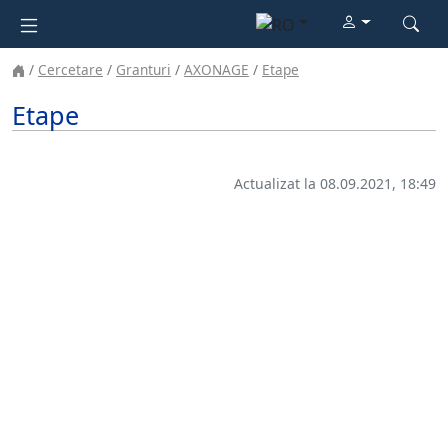
Cercetare
Granturi
AXONAGE
Etape
Etape
Actualizat la 08.09.2021, 18:49