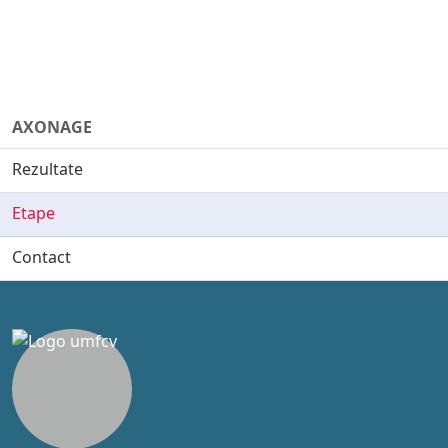
AXONAGE
Rezultate
Etape
Contact