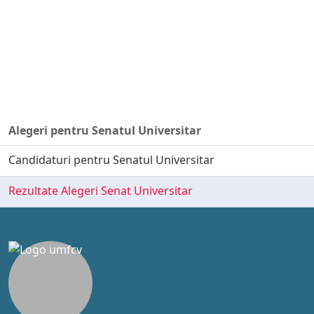
Alegeri pentru Senatul Universitar
Candidaturi pentru Senatul Universitar
Rezultate Alegeri Senat Universitar