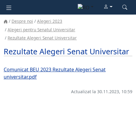
Despre noi
Alegeri 2023
Alegeri pentru Senatul Universitar
Rezultate Alegeri Senat Universitar
Rezultate Alegeri Senat Universitar
Comunicat BEU 2023 Rezultate Alegeri Senat
universitar.pdf
Actualizat la 30.11.2023, 10:59