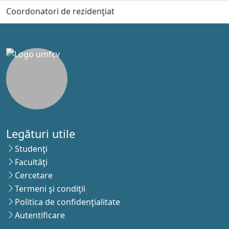
Coordonatori de rezidenţiat
Legături utile
Studenţi
Facultăţi
Cercetare
Termeni şi condiţii
Politica de confidenţialitate
Autentificare