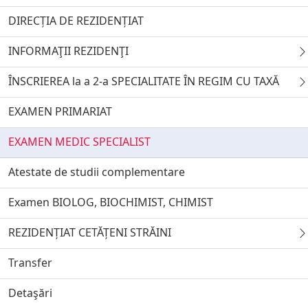
DIRECȚIA DE REZIDENȚIAT
INFORMAŢII REZIDENŢI
ÎNSCRIEREA la a 2-a SPECIALITATE ÎN REGIM CU TAXĂ
EXAMEN PRIMARIAT
EXAMEN MEDIC SPECIALIST
Atestate de studii complementare
Examen BIOLOG, BIOCHIMIST, CHIMIST
REZIDENȚIAT CETĂȚENI STRĂINI
Transfer
Detaşări