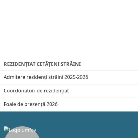
REZIDENȚIAT CETĂȚENI STRĂINI
Admitere rezidenți străini 2025-2026
Coordonatori de rezidențiat
Foaie de prezență 2026