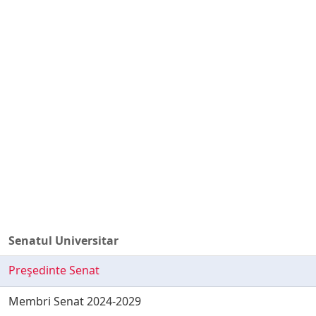
Senatul Universitar
Preşedinte Senat
Membri Senat 2024-2029