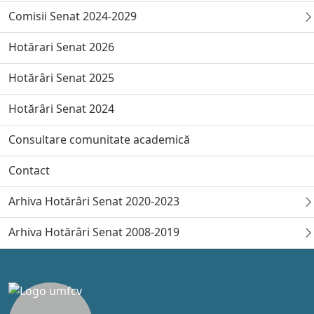
Comisii Senat 2024-2029
Hotărari Senat 2026
Hotărâri Senat 2025
Hotărâri Senat 2024
Consultare comunitate academică
Contact
Arhiva Hotărâri Senat 2020-2023
Arhiva Hotărâri Senat 2008-2019