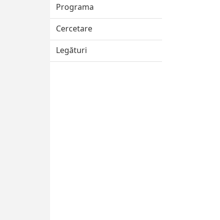
Programa
Cercetare
Legături