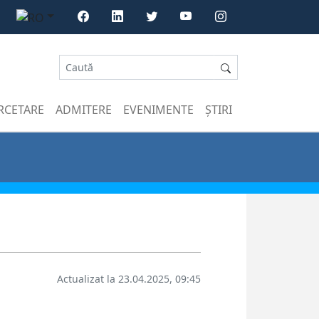
RCETARE
ADMITERE
EVENIMENTE
ȘTIRI
Actualizat la 23.04.2025, 09:45