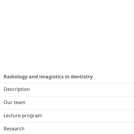
Radiology and imagistics in dentistry
Description
Our team
Lecture program
Research