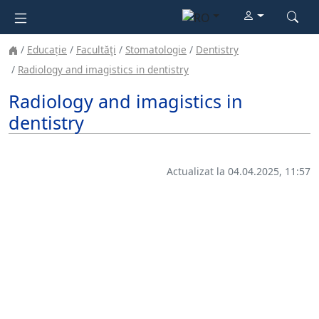
Educație
Facultăţi
Stomatologie
Dentistry
Radiology and imagistics in dentistry
Radiology and imagistics in
dentistry
Actualizat la 04.04.2025, 11:57