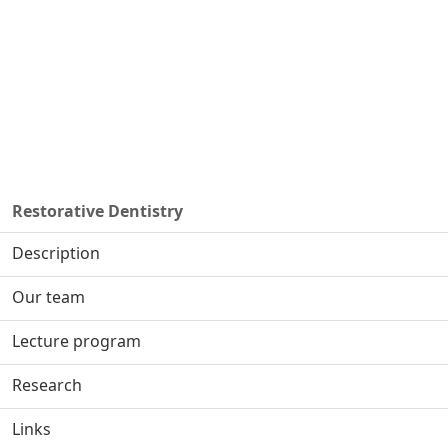
Restorative Dentistry
Description
Our team
Lecture program
Research
Links