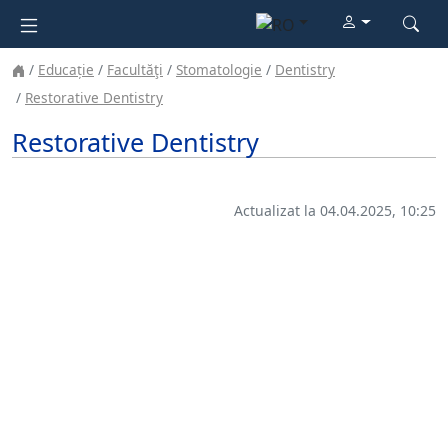
Educație
Facultăţi
Stomatologie
Dentistry
Restorative Dentistry
Restorative Dentistry
Actualizat la 04.04.2025, 10:25