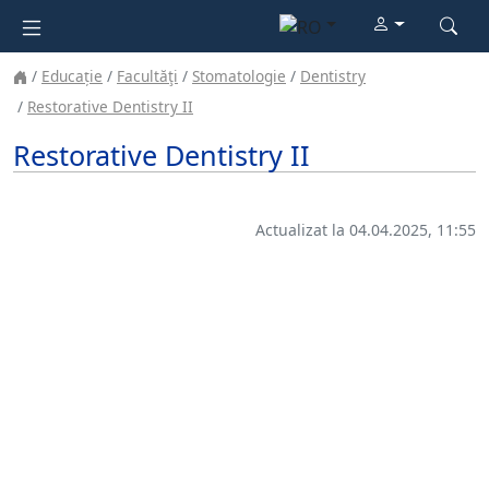
Educație
Facultăţi
Stomatologie
Dentistry
Restorative Dentistry II
Restorative Dentistry II
Actualizat la 04.04.2025, 11:55