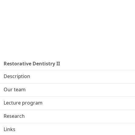
Restorative Dentistry II
Description
Our team
Lecture program
Research
Links