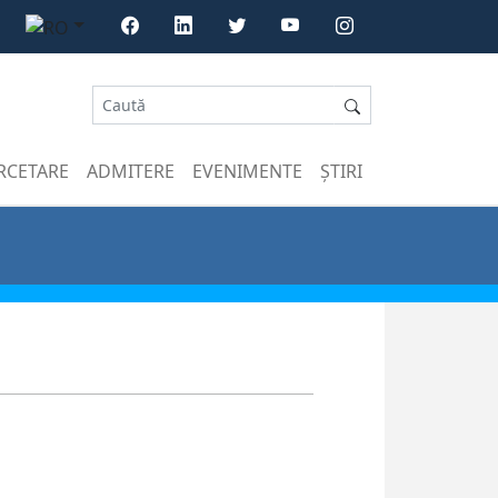
RCETARE
ADMITERE
EVENIMENTE
ȘTIRI