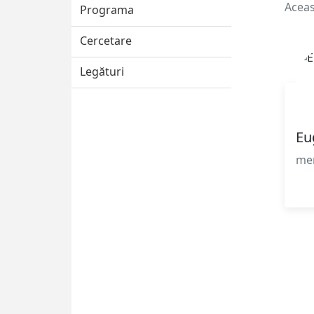
Aceas
Programa
Cercetare
Legături
Eu
me