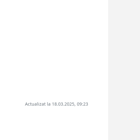
Actualizat la 18.03.2025, 09:23