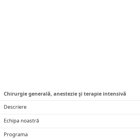
Chirurgie generală, anestezie şi terapie intensivă
Descriere
Echipa noastră
Programa