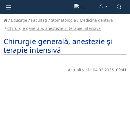
Educație
Facultăţi
Stomatologie
Medicina dentară
Chirurgie generală, anestezie şi terapie intensivă
Chirurgie generală, anestezie şi
terapie intensivă
Actualizat la 04.02.2026, 09:41