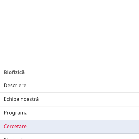
Biofizică
Descriere
Echipa noastră
Programa
Cercetare