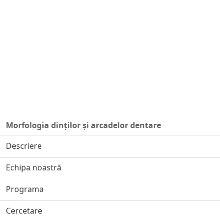
Morfologia dinților și arcadelor dentare
Descriere
Echipa noastră
Programa
Cercetare