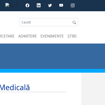
RCETARE
ADMITERE
EVENIMENTE
ȘTIRI
 Medicală