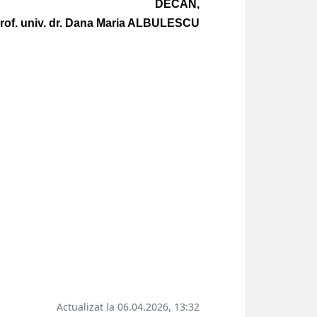
DECAN,
rof. univ. dr. Dana Maria ALBULESCU
Actualizat la 06.04.2026, 13:32