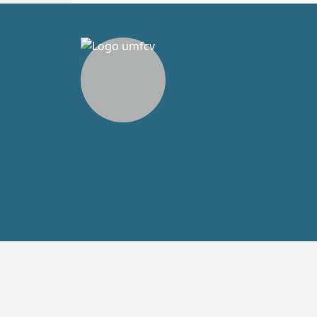
© Copyright 2021-2026 Toate dr