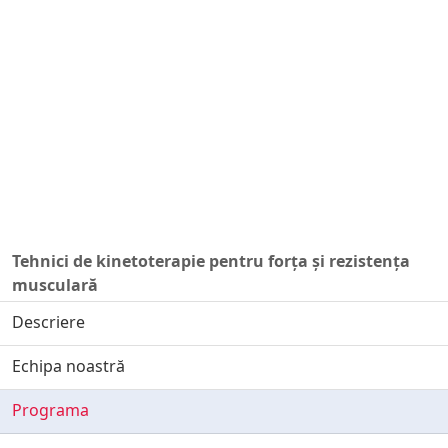
Tehnici de kinetoterapie pentru forța și rezistența
musculară
Descriere
Echipa noastră
Programa