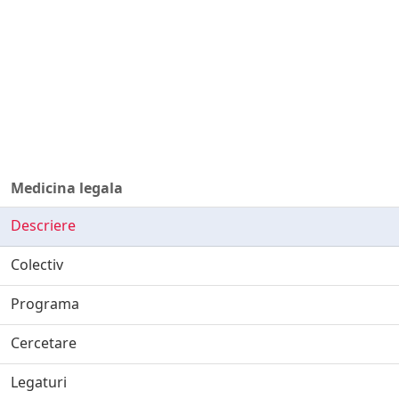
Medicina legala
Descriere
Colectiv
Programa
Cercetare
Legaturi