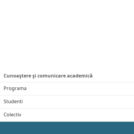
Cunoaştere şi comunicare academică
Programa
Studenti
Colectiv