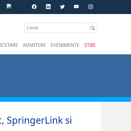
RCETARE
ADMITERE
EVENIMENTE
ȘTIRI
, SpringerLink si