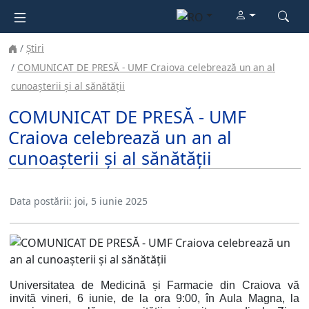
Știri
COMUNICAT DE PRESĂ - UMF Craiova celebrează un an al
cunoașterii și al sănătății
COMUNICAT DE PRESĂ - UMF
Craiova celebrează un an al
cunoașterii și al sănătății
Data postării:
joi, 5 iunie 2025
Universitatea de Medicină și Farmacie din Craiova vă
invită vineri, 6 iunie, de la ora 9:00, în Aula Magna, la