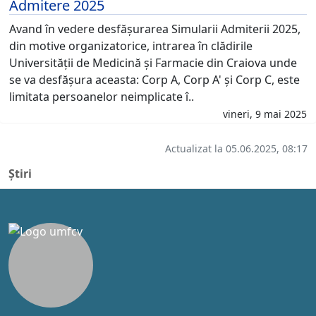
Admitere 2025
Avand în vedere desfășurarea Simularii Admiterii 2025,
din motive organizatorice, intrarea în clădirile
Universității de Medicină și Farmacie din Craiova unde
se va desfășura aceasta: Corp A, Corp A' și Corp C, este
limitata persoanelor neimplicate î..
vineri, 9 mai 2025
Actualizat la 05.06.2025, 08:17
Știri