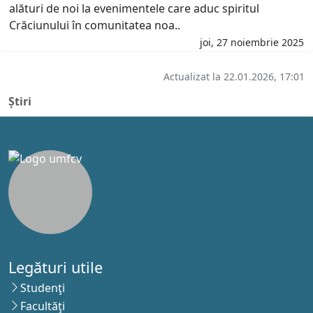
alături de noi la evenimentele care aduc spiritul
Crăciunului în comunitatea noa..
joi, 27 noiembrie 2025
Actualizat la 22.01.2026, 17:01
Știri
Legături utile
Studenţi
Facultăţi