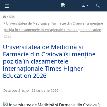
Știri
Universitatea de Medicină și Farmacie din Craiova își menține
poziția în clasamentele internaționale Times Higher Education
2026
Universitatea de Medicină și
Farmacie din Craiova își menține
poziția în clasamentele
internaționale Times Higher
Education 2026
Data postării:
joi, 22 ianuarie 2026