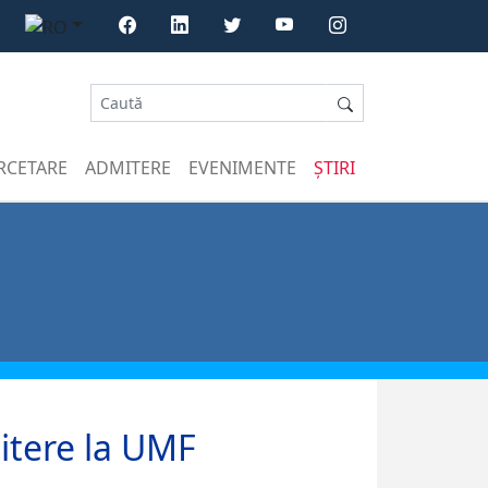
RCETARE
ADMITERE
EVENIMENTE
ȘTIRI
itere la UMF