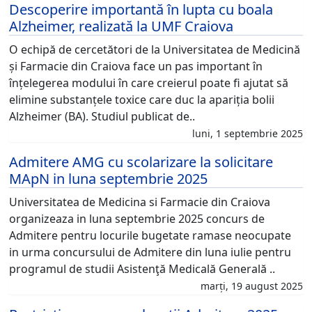
Descoperire importantă în lupta cu boala
Alzheimer, realizată la UMF Craiova
O echipă de cercetători de la Universitatea de Medicină
și Farmacie din Craiova face un pas important în
înțelegerea modului în care creierul poate fi ajutat să
elimine substanțele toxice care duc la apariția bolii
Alzheimer (BA). Studiul publicat de..
luni, 1 septembrie 2025
Admitere AMG cu scolarizare la solicitare
MApN in luna septembrie 2025
Universitatea de Medicina si Farmacie din Craiova
organizeaza in luna septembrie 2025 concurs de
Admitere pentru locurile bugetate ramase neocupate
in urma concursului de Admitere din luna iulie pentru
programul de studii Asistenţă Medicală Generală ..
marți, 19 august 2025