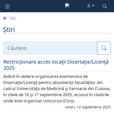
Știri
Știri
Cau
Restricţionare acces locaţii Disertaţie/Licenţă
2025
Având în vedere organizarea examenului de
Disertaţie/Licenţă pentru absolvenţii facultăţilor din
cadrul Universităţii de Medicină şi Farmacie din Craiova,
în zilele de 16 şi 17 septembrie 2025, accesul în cladirile
unde este organizat concursul (Corp..
vineri, 12 septembrie 2025