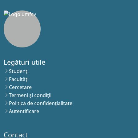
Legături utile
Studenţi
Facultăţi
Cercetare
Termeni şi condiţii
Politica de confidenţialitate
Autentificare
Contact