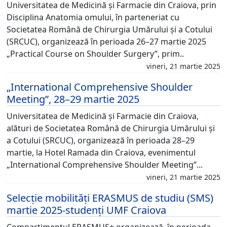
Universitatea de Medicină și Farmacie din Craiova, prin
Disciplina Anatomia omului, în parteneriat cu
Societatea Română de Chirurgia Umărului și a Cotului
(SRCUC), organizează în perioada 26–27 martie 2025
„Practical Course on Shoulder Surgery”, prim..
vineri, 21 martie 2025
„International Comprehensive Shoulder
Meeting”, 28–29 martie 2025
Universitatea de Medicină și Farmacie din Craiova,
alături de Societatea Română de Chirurgia Umărului și
a Cotului (SRCUC), organizează în perioada 28–29
martie, la Hotel Ramada din Craiova, evenimentul
„International Comprehensive Shoulder Meeting”...
vineri, 21 martie 2025
Selecție mobilități ERASMUS de studiu (SMS)
martie 2025-studenți UMF Craiova
Compartimentul ERASMUS+ organizează, în perioada