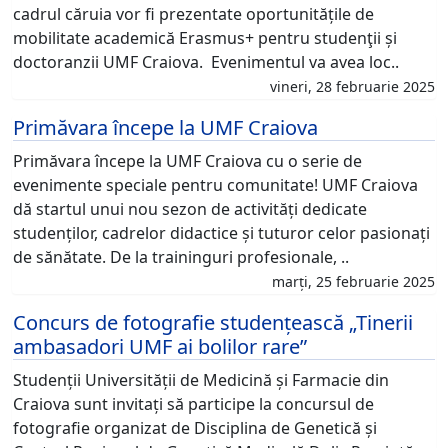
cadrul căruia vor fi prezentate oportunitățile de
mobilitate academică Erasmus+ pentru studenţii și
doctoranzii UMF Craiova. Evenimentul va avea loc..
vineri, 28 februarie 2025
Primăvara începe la UMF Craiova
Primăvara începe la UMF Craiova cu o serie de
evenimente speciale pentru comunitate! UMF Craiova
dă startul unui nou sezon de activități dedicate
studenților, cadrelor didactice și tuturor celor pasionați
de sănătate. De la traininguri profesionale, ..
marți, 25 februarie 2025
Concurs de fotografie studențească „Tinerii
ambasadori UMF ai bolilor rare”
Studenții Universității de Medicină și Farmacie din
Craiova sunt invitați să participe la concursul de
fotografie organizat de Disciplina de Genetică și