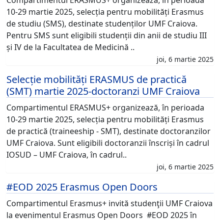
10-29 martie 2025, selecția pentru mobilități Erasmus
de studiu (SMS), destinate studenților UMF Craiova.
Pentru SMS sunt eligibili studenții din anii de studiu III
și IV de la Facultatea de Medicină ..
joi, 6 martie 2025
Selecție mobilități ERASMUS de practică
(SMT) martie 2025-doctoranzi UMF Craiova
Compartimentul ERASMUS+ organizează, în perioada
10-29 martie 2025, selecția pentru mobilități Erasmus
de practică (traineeship - SMT), destinate doctoranzilor
UMF Craiova. Sunt eligibili doctoranzii înscriși în cadrul
IOSUD – UMF Craiova, în cadrul..
joi, 6 martie 2025
#EOD 2025 Erasmus Open Doors
Compartimentul Erasmus+ invită studenţii UMF Craiova
la evenimentul Erasmus Open Doors #EOD 2025 în