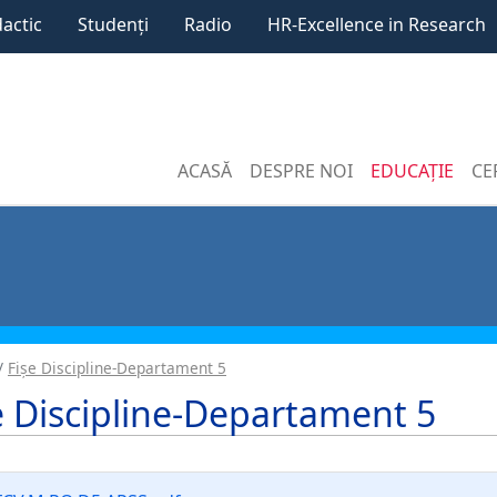
dactic
Studenți
Radio
HR-Excellence in Research
ACASĂ
DESPRE NOI
EDUCAȚIE
CE
Fișe Discipline-Departament 5
e Discipline-Departament 5